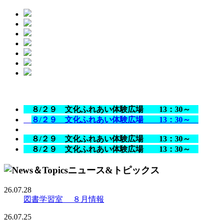
８/２９ 文化ふれあい体験広場 13：30～
８/２９ 文化ふれあい体験広場 13：30～
８/２９ 文化ふれあい体験広場 13：30～
８/２９ 文化ふれあい体験広場 13：30～
26.07.28
図書学習室 ８月情報
26.07.25