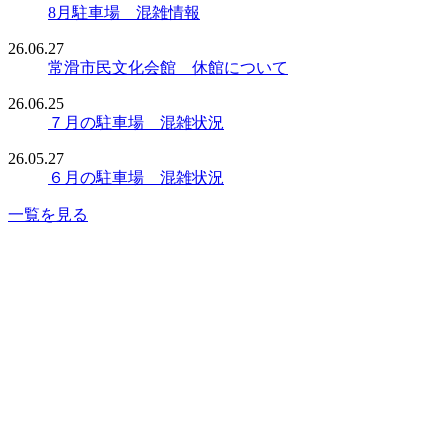
8月駐車場 混雑情報
26.06.27
常滑市民文化会館 休館について
26.06.25
７月の駐車場 混雑状況
26.05.27
６月の駐車場 混雑状況
一覧を見る