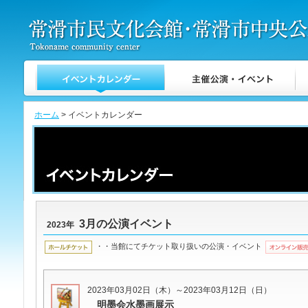
ホーム
> イベントカレンダー
3月の公演イベント
2023年
・・当館にてチケット取り扱いの公演・イベント
2023年03月02日（木）～2023年03月12日（日）
明墨会水墨画展示