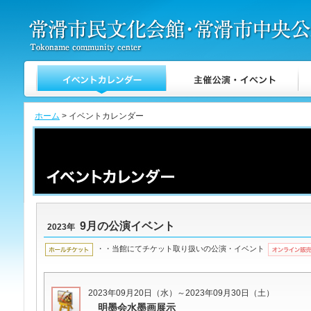
ホーム
> イベントカレンダー
9月の公演イベント
2023年
・・当館にてチケット取り扱いの公演・イベント
2023年09月20日（水）～2023年09月30日（土）
明墨会水墨画展示