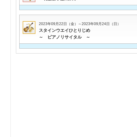
2023年09月22日（金）～2023年09月24日（日）
スタインウエイひとりじめ
～ ピアノリサイタル ～