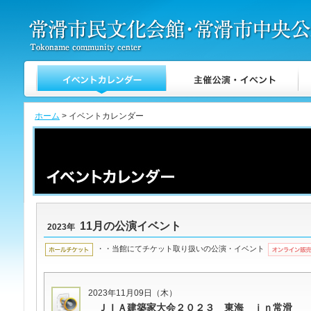
ホーム
> イベントカレンダー
11月の公演イベント
2023年
・・当館にてチケット取り扱いの公演・イベント
2023年11月09日（木）
ＪＩＡ建築家大会２０２３ 東海 ｉｎ常滑