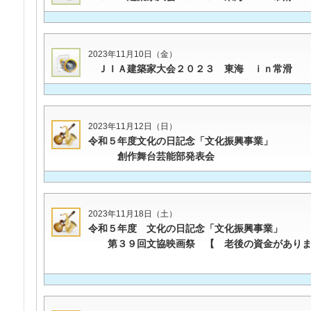
2023年11月10日（金）
ＪＩＡ建築家大会２０２３ 東海 ｉｎ常滑
2023年11月12日（日）
令和５年度文化の日記念「文化振興事業」
創作舞台芸能部発表会
2023年11月18日（土）
令和５年度 文化の日記念「文化振興事業」
第３９回文協映画祭 【 老後の資金があり