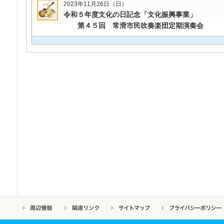
2023年11月26日（日）
令和５年度文化の日記念「文化振興事業」
第４５回 常滑市民吹奏楽団定期演奏会