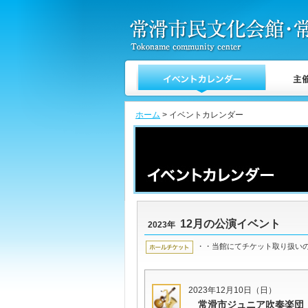
ホーム
> イベントカレンダー
12月の公演イベント
2023年
・・当館にてチケット取り扱い
2023年12月10日（日）
常滑市ジュニア吹奏楽団