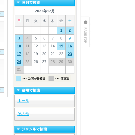
2023年12月
日
月
火
水
木
金
土
1
2
3
4
5
6
7
8
9
10
11
12
13
14
15
16
17
18
19
20
21
22
23
24
25
26
27
28
29
30
31
ホール
その他