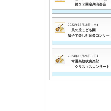
第２２回定期演奏会
2023年12月16日（土）
風の丘こども園
親子で楽しむ音楽コンサー
2023年12月24日（日）
常滑高校吹奏楽部
クリスマスコンサート