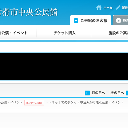
の公演・イベント
・・ネットでのチケット申込みが可能な公演・イベント