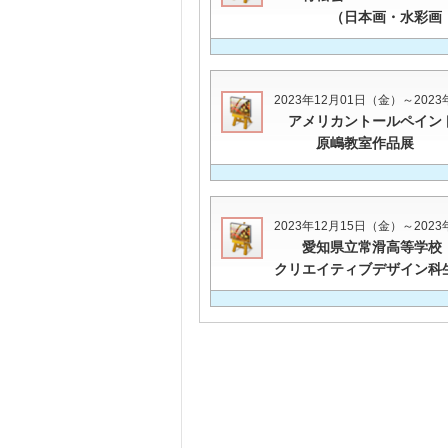
（日本画・水彩画・
2023年12月01日（金）～202
アメリカントールペイン
原嶋教室作品展
2023年12月15日（金）～202
愛知県立常滑高等学校
クリエイティブデザイン科