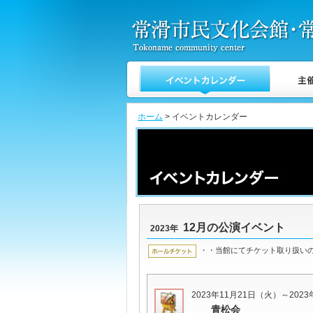
ホーム
> イベントカレンダー
12月の公演イベント
2023年
・・当館にてチケット取り扱い
2023年11月21日（火）～202
青松会