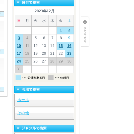
2023年12月
日
月
火
水
木
金
土
1
2
3
4
5
6
7
8
9
10
11
12
13
14
15
16
17
18
19
20
21
22
23
24
25
26
27
28
29
30
31
ホール
その他