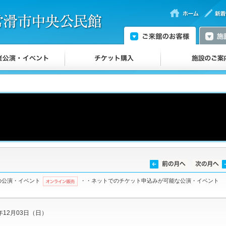
の公演・イベント
・・ネットでのチケット申込みが可能な公演・イベント
3年12月03日（日）