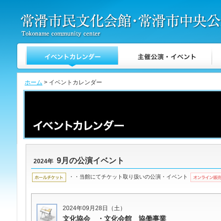
ホーム
> イベントカレンダー
9月の公演イベント
2024年
・・当館にてチケット取り扱いの公演・イベント
2024年09月28日（土）
文化協会 ・文化会館 協働事業