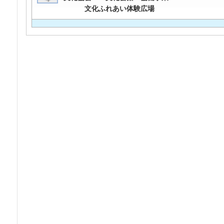
文化ふれあい体験広場