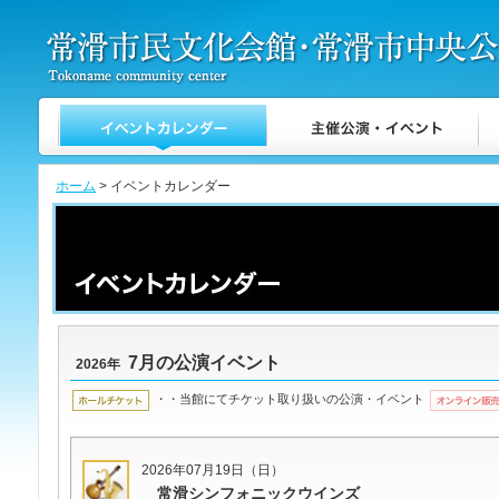
ホーム
> イベントカレンダー
7月の公演イベント
2026年
・・当館にてチケット取り扱いの公演・イベント
2026年07月19日（日）
常滑シンフォニックウインズ