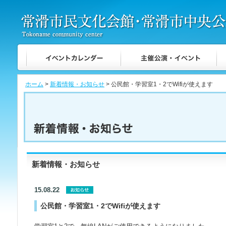
ホーム
>
新着情報・お知らせ
> 公民館・学習室1・2でWifiが使えます
新着情報・お知らせ
15.08.22
公民館・学習室1・2でWifiが使えます