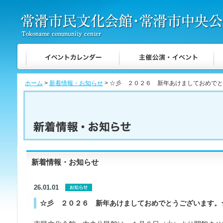
ホーム
>
新着情報・お知らせ
> ☆彡 ２０２６ 新年あけましておめで
新着情報・お知らせ
26.01.01
☆彡 ２０２６ 新年あけましておめでとうございます。