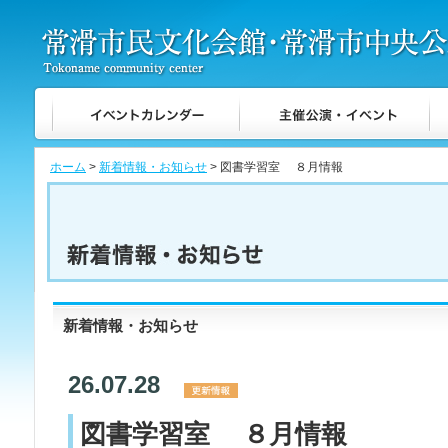
ホーム
>
新着情報・お知らせ
> 図書学習室 ８月情報
新着情報・お知らせ
26.07.28
図書学習室 ８月情報