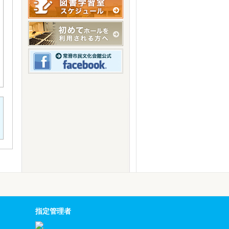
指定管理者