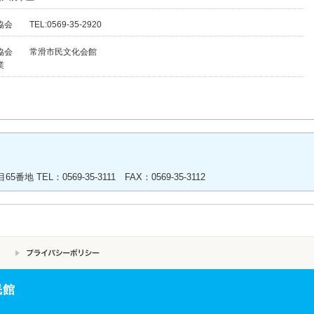
 TEL:0569-35-2920
協会 常滑市民文化会館
業
地 TEL：0569-35-3111 FAX：0569-35-3112
民館