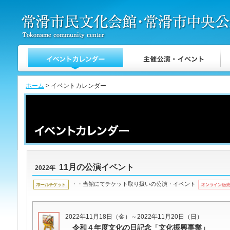
ホーム
> イベントカレンダー
11月の公演イベント
2022年
・・当館にてチケット取り扱いの公演・イベント
2022年11月18日（金）～2022年11月20日（日）
令和４年度文化の日記念「文化振興事業」