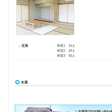
●
定員
和室1 15人
和室2 20人
和室3 50人
水屋