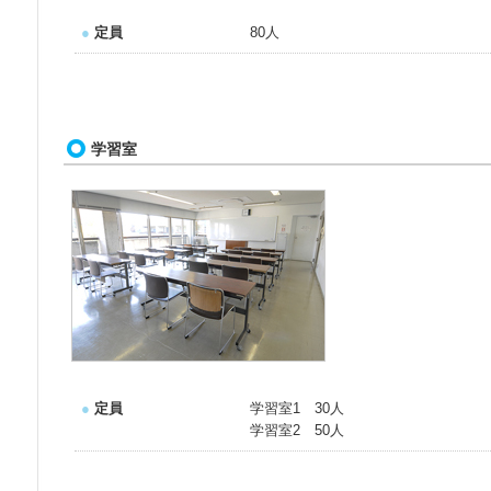
●
定員
80人
学習室
●
定員
学習室1 30人
学習室2 50人