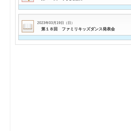
2023年03月19日（日）
第１８回 ファミリキッズダンス発表会