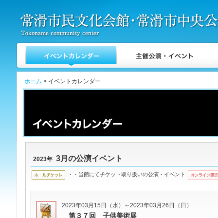
ホーム
> イベントカレンダー
3月の公演イベント
2023年
・・当館にてチケット取り扱いの公演・イベント
2023年03月15日（水）～2023年03月26日（日）
第３７回 子供美術展