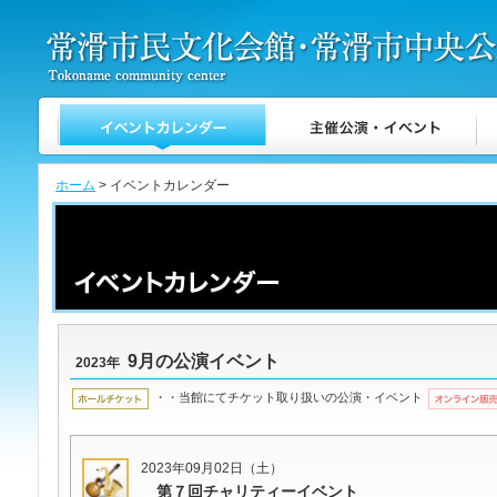
ホーム
> イベントカレンダー
9月の公演イベント
2023年
・・当館にてチケット取り扱いの公演・イベント
2023年09月02日（土）
第７回チャリティーイベント